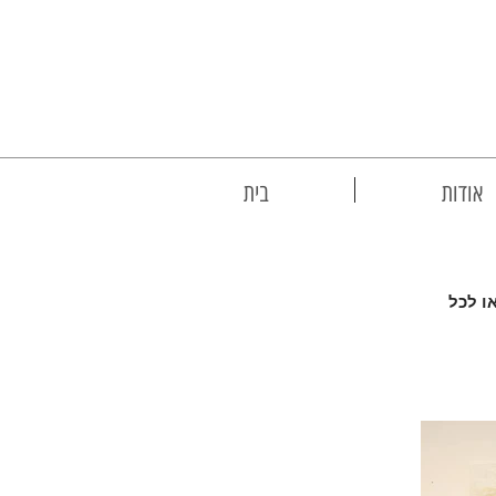
אודות
בית
ו לכל