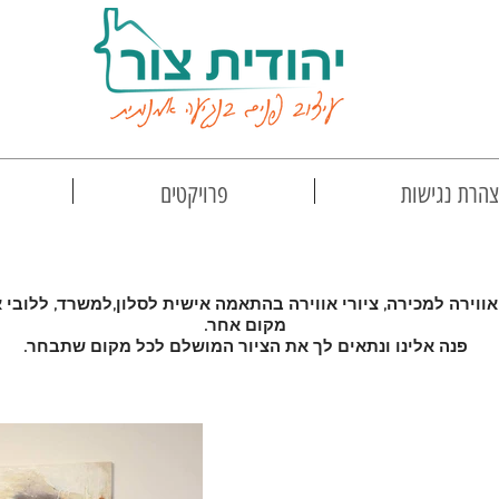
הרת נגישות
פרויקטים
ציורי אווירה בהתאמה אישית
 אווירה למכירה, ציורי אווירה בהתאמה אישית לסלון,למשרד, ללובי א
מקום אחר.
פנה אלינו ונתאים לך את הציור המושלם לכל מקום שתבחר.