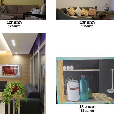
תמונה13
תמונה12
תמונה13
תמונה12
תמונה-15
תמונה-15