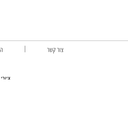
צור קשר
הצ
ציורי