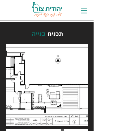
תכנית
בנייה