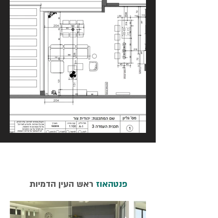
פנטהאוז
ראש העין הדמיות