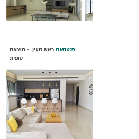
פנטהאוז
ראש העין - תוצאה
סופית