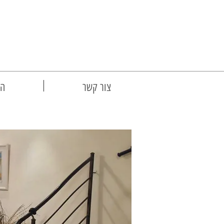
צור קשר
הצ