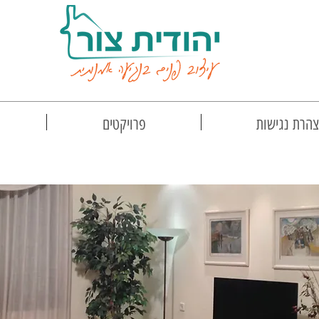
הרת נגישות
פרויקטים
דירת גג רמת גן